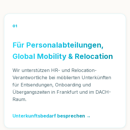
01
Für Personalabteilungen,
Global Mobility & Relocation
Wir unterstützen HR- und Relocation-
Verantwortliche bei möblierten Unterkünften
für Entsendungen, Onboarding und
Übergangszeiten in Frankfurt und im DACH-
Raum.
Unterkunftsbedarf besprechen →