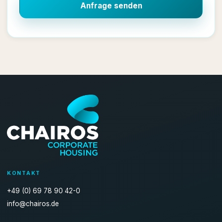
Anfrage senden
KONTAKT
+49 (0) 69 78 90 42-0
info@chairos.de