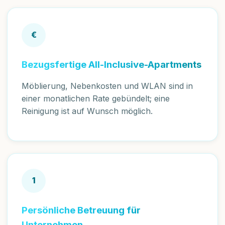
€
Bezugsfertige All-Inclusive-Apartments
Möblierung, Nebenkosten und WLAN sind in
einer monatlichen Rate gebündelt; eine
Reinigung ist auf Wunsch möglich.
1
Persönliche Betreuung für
Unternehmen