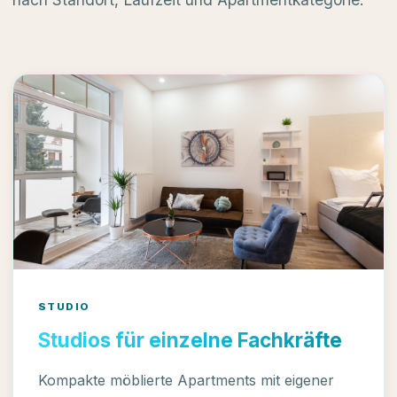
STUDIO
Studios für einzelne Fachkräfte
Kompakte möblierte Apartments mit eigener