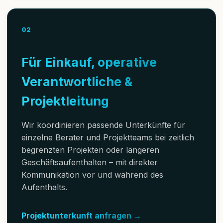
02
Für Einkauf, operative
Verantwortliche &
Projektleitung
Wir koordinieren passende Unterkünfte für
einzelne Berater und Projektteams bei zeitlich
begrenzten Projekten oder längeren
Geschäftsaufenthalten – mit direkter
Kommunikation vor und während des
Aufenthalts.
Projektunterkunft anfragen →