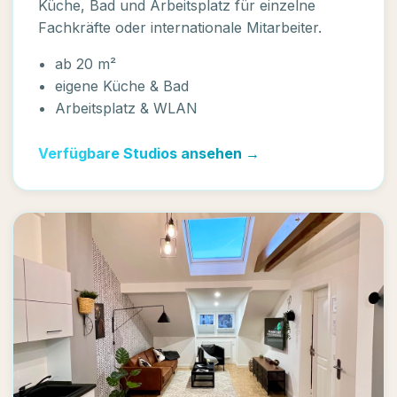
Küche, Bad und Arbeitsplatz für einzelne
Fachkräfte oder internationale Mitarbeiter.
ab 20 m²
eigene Küche & Bad
Arbeitsplatz & WLAN
Verfügbare Studios ansehen →