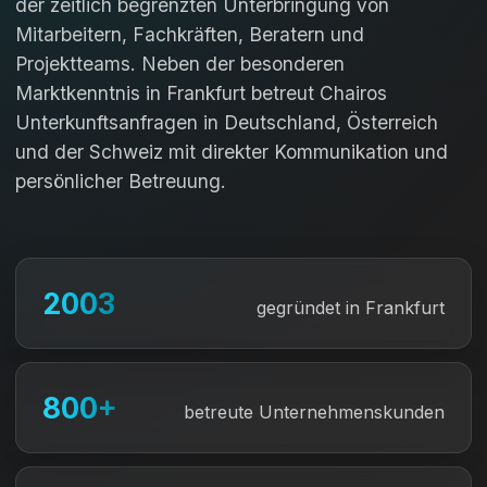
der zeitlich begrenzten Unterbringung von
Mitarbeitern, Fachkräften, Beratern und
Projektteams. Neben der besonderen
Marktkenntnis in Frankfurt betreut Chairos
Unterkunftsanfragen in Deutschland, Österreich
und der Schweiz mit direkter Kommunikation und
persönlicher Betreuung.
2003
gegründet in Frankfurt
800+
betreute Unternehmenskunden