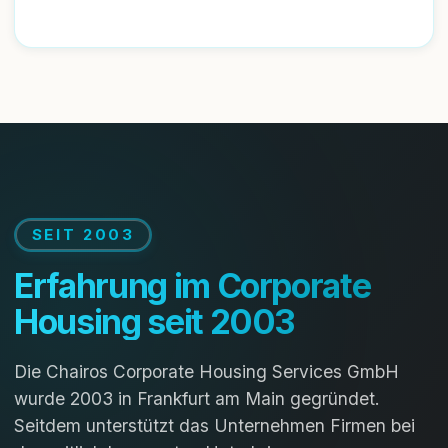
SEIT 2003
Erfahrung im Corporate
Housing seit 2003
Die Chairos Corporate Housing Services GmbH
wurde 2003 in Frankfurt am Main gegründet.
Seitdem unterstützt das Unternehmen Firmen bei