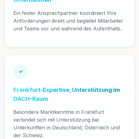
Ein fester Ansprechpartner koordiniert Ihre
Anforderungen direkt und begleitet Mitarbeiter
und Teams vor und während des Aufenthalts.
✓
Frankfurt-Expertise, Unterstützung im
DACH-Raum
Besondere Marktkenntnis in Frankfurt
verbindet sich mit Unterstützung bei
Unterkünften in Deutschland, Österreich und
der Schweiz.