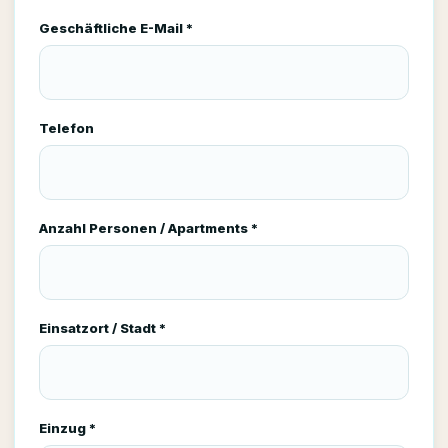
Geschäftliche E-Mail *
Telefon
Anzahl Personen / Apartments *
Einsatzort / Stadt *
Einzug *