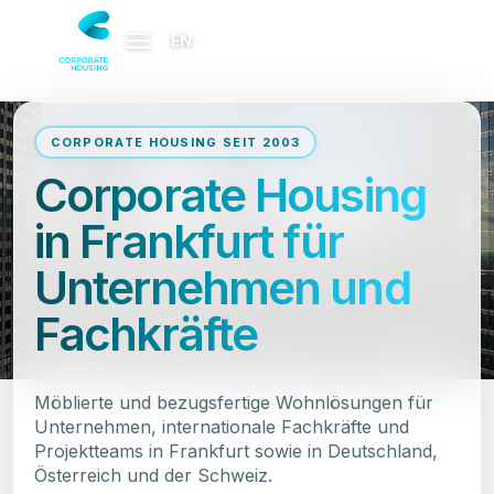
EN
Menü
öffnen
CORPORATE HOUSING SEIT 2003
Corporate Housing
in Frankfurt für
Unternehmen und
Fachkräfte
Möblierte und bezugsfertige Wohnlösungen für
Unternehmen, internationale Fachkräfte und
Projektteams in Frankfurt sowie in Deutschland,
Österreich und der Schweiz.