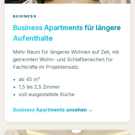
BUSINESS
Business Apartments für längere
Aufenthalte
Mehr Raum für längeres Wohnen auf Zeit, mit
getrennten Wohn- und Schlafbereichen für
Fachkräfte im Projekteinsatz.
ab 45 m²
1,5 bis 2,5 Zimmer
voll ausgestattete Küche
Business Apartments ansehen →