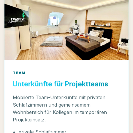
TEAM
Unterkünfte für Projektteams
Möblierte Team-Unterkünfte mit privaten
Schlafzimmern und gemeinsamem
Wohnbereich für Kollegen im temporären
Projekteinsatz.
private Schlafzimmer