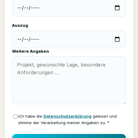
Auszug
Weitere Angaben
Ich habe die
Datenschutzerklärung
gelesen und
stimme der Verarbeitung meiner Angaben zu. *