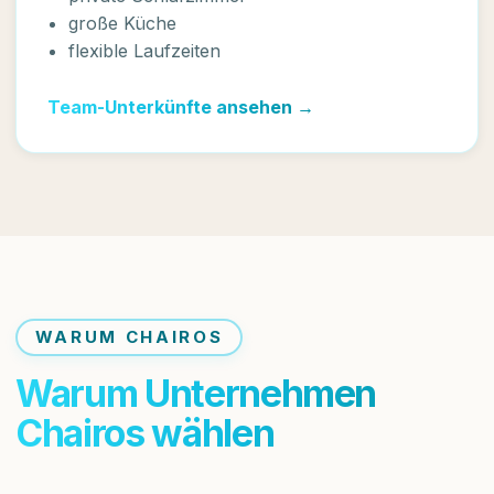
große Küche
flexible Laufzeiten
Team-Unterkünfte ansehen →
WARUM CHAIROS
Warum Unternehmen
Chairos wählen