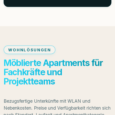
WOHNLÖSUNGEN
Möblierte Apartments für
Fachkräfte und
Projektteams
Bezugsfertige Unterkünfte mit WLAN und
Nebenkosten. Preise und Verfügbarkeit richten sich
nach Standort, Laufzeit und Apartmentkategorie.