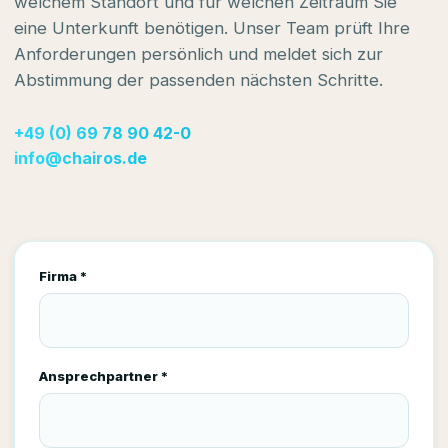
welchem Standort und für welchen Zeitraum Sie
eine Unterkunft benötigen. Unser Team prüft Ihre
Anforderungen persönlich und meldet sich zur
Abstimmung der passenden nächsten Schritte.
+49 (0) 69 78 90 42-0
info@chairos.de
Firma *
Ansprechpartner *